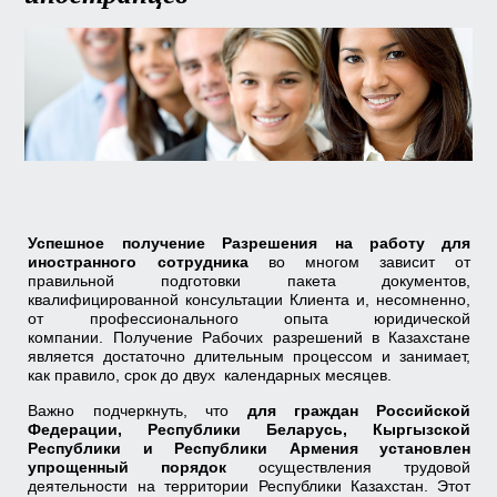
Успешное получение Разрешения на работу для
иностранного сотрудника
во многом зависит от
правильной подготовки пакета документов,
квалифицированной консультации Клиента и, несомненно,
от профессионального опыта юридической
компании. Получение Рабочих разрешений в Казахстане
является достаточно длительным процессом и занимает,
как правило, срок до двух календарных месяцев.
Важно подчеркнуть, что
для граждан Российской
Федерации, Республики Беларусь, Кыргызской
Республики и Республики Армения установлен
упрощенный порядок
осуществления трудовой
деятельности на территории Республики Казахстан. Этот