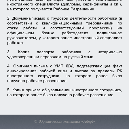
иностранного специалиста (дипломы, сертификаты и т.п.),
на которого получается Рабочее Разрешение.
2. Документ/письмо о трудовой деятельности работника (в
соответствии с квалификационными требованиями по
стажу работы и соответствующей профессии) на
официальном бланке работодателя, подписанное
руководителем, у которого ранее иностранный специалист
работал.
3. Копия паспорта работника с нотариально
удостоверенным переводом на русский язык.
4. Оригинал письма с УМП ДВД, подтверждающее факт
аннулирования рабочей визы и выезда за пределы РК
иностранного сотрудника, на которого ранее было
получено рабочее разрешение.
5. Копия приказа об увольнении иностранного сотрудника,
на которого ранее было получено рабочее разрешение.
© Юридическая компания «Adept»