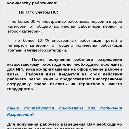
количеству работников
:
·
По РР с учетом НС:
- не более 30 % иностранных работников первой и второй
категорий от общего количества работников первой и
второй категорий;
- не более 10 % иностранных работников третей и
четвертой категорий от общего количества работников
третьей и четвертой категорий.
После получения рабочего разрешения
казахстанскому работодателю необходимо оформить
для ИРС письмо-приглашение на оформление рабочей
визы. Рабочая виза выдается на срок действия
рабочего разрешения и предоставляет иностранному
сотруднику право въехать на территорию нашего
государства.
Какие потребуются документы для получения
Разрешения?
Для получения рабочего разрешения Вам необходимо
представить следующие документы: