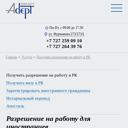
Пн-Пт, с 09:00 до 17:30
ул. Фурманова 273/273А
+7 727 259 09 10
+7 727 264 39 76
»
»
Главная
Услуги
Получить разрешение на работу в РК
Получить разрешение на работу в РК
Получить визу в РК
Зарегистрировать иностранного гражданина
Нотариальный перевод
Апостиль
Разрешение на работу для
иностранцев