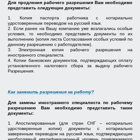
Для продления рабочего разрешения Вам необходимо
представить следующие документы:
1. Копия паспорта работника с нотариально
удостоверенным переводом на русский язык.
2. Если ранее на Вашу компанию уже возлагались особые
условия, то необходимо представить документы по их
выполнению (копия листа Согласования особых условий по
данному разрешению с работодателем).
3. Электронная копия рабочего разрешения на
иностранного специалиста.
4. Копии банковских документов, подтверждающих оплату
установленного налогового сбора за выдачу рабочего
Разрешения.
Как заменить разрешения на работу?
Для замены иностранного специалиста по рабочему
разрешению Вам необходимо представить такие
документы:
1. Апостилированные (для стран СНГ – нотариально
удостоверенные копии) документы с нотариально
заверенным переводом на русский язык, подтверждающие
необходимый квалификационный уровень привлекаемого